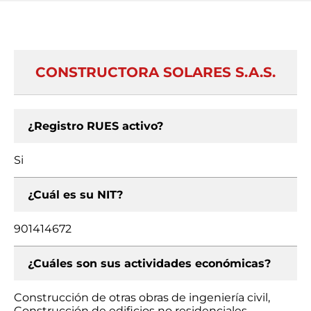
CONSTRUCTORA SOLARES S.A.S.
¿Registro RUES activo?
Si
¿Cuál es su NIT?
901414672
¿Cuáles son sus actividades económicas?
Construcción de otras obras de ingeniería civil,
Construcción de edificios no residenciales,