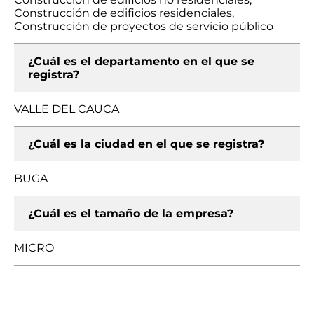
Construcción de edificios residenciales,
Construcción de proyectos de servicio público
¿Cuál es el departamento en el que se
registra?
VALLE DEL CAUCA
¿Cuál es la ciudad en el que se registra?
BUGA
¿Cuál es el tamaño de la empresa?
MICRO