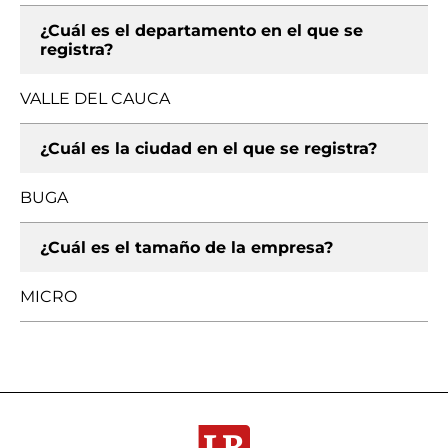
¿Cuál es el departamento en el que se
registra?
VALLE DEL CAUCA
¿Cuál es la ciudad en el que se registra?
BUGA
¿Cuál es el tamaño de la empresa?
MICRO