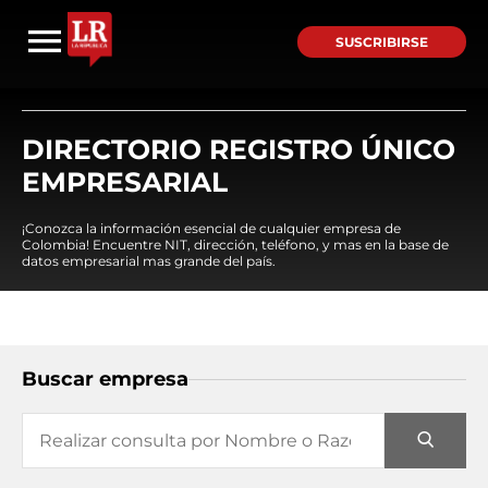
SUSCRIBIRSE
DIRECTORIO REGISTRO ÚNICO
EMPRESARIAL
¡Conozca la información esencial de cualquier empresa de
Colombia! Encuentre NIT, dirección, teléfono, y mas en la base de
datos empresarial mas grande del país.
Buscar empresa