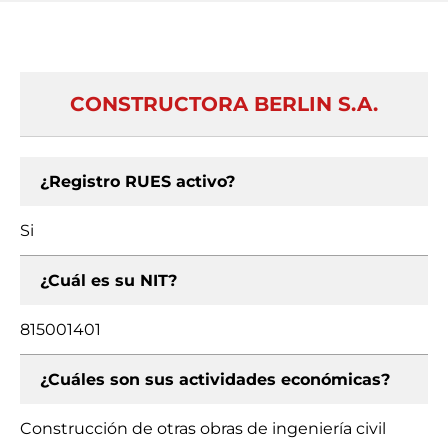
CONSTRUCTORA BERLIN S.A.
¿Registro RUES activo?
Si
¿Cuál es su NIT?
815001401
¿Cuáles son sus actividades económicas?
Construcción de otras obras de ingeniería civil