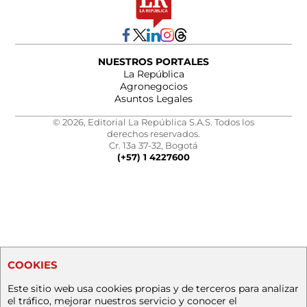
NUESTROS PORTALES
La República
Agronegocios
Asuntos Legales
© 2026, Editorial La República S.A.S. Todos los
derechos reservados.
Cr. 13a 37-32, Bogotá
(+57) 1 4227600
COOKIES
Este sitio web usa cookies propias y de terceros para analizar
el tráfico, mejorar nuestros servicio y conocer el