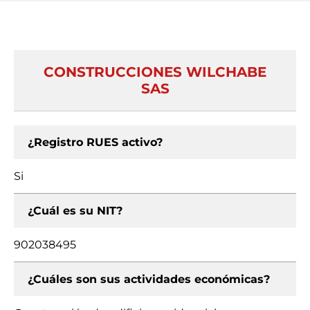
CONSTRUCCIONES WILCHABE
SAS
¿Registro RUES activo?
Si
¿Cuál es su NIT?
902038495
¿Cuáles son sus actividades económicas?