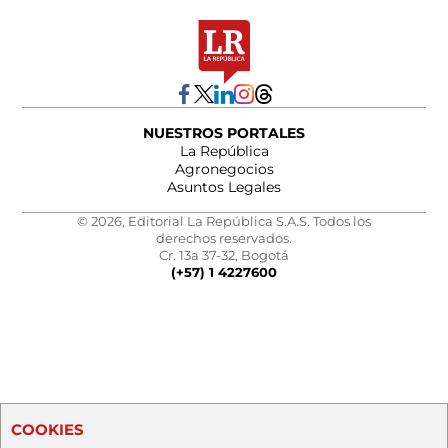
NUESTROS PORTALES
La República
Agronegocios
Asuntos Legales
© 2026, Editorial La República S.A.S. Todos los
derechos reservados.
Cr. 13a 37-32, Bogotá
(+57) 1 4227600
COOKIES