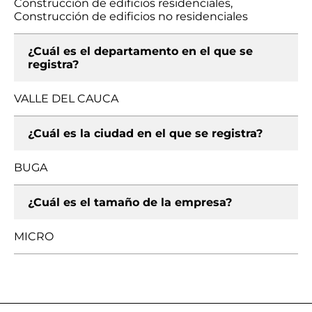
Construcción de edificios residenciales,
Construcción de edificios no residenciales
¿Cuál es el departamento en el que se
registra?
VALLE DEL CAUCA
¿Cuál es la ciudad en el que se registra?
BUGA
¿Cuál es el tamaño de la empresa?
MICRO