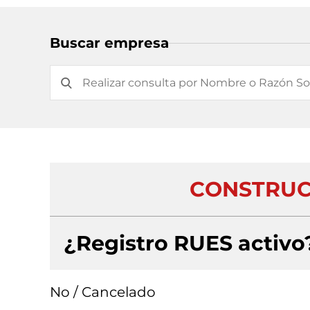
Buscar empresa
CONSTRUCC
¿Registro RUES activo
No / Cancelado