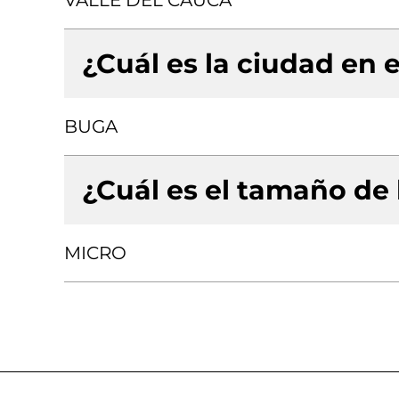
VALLE DEL CAUCA
¿Cuál es la ciudad en e
BUGA
¿Cuál es el tamaño de
MICRO