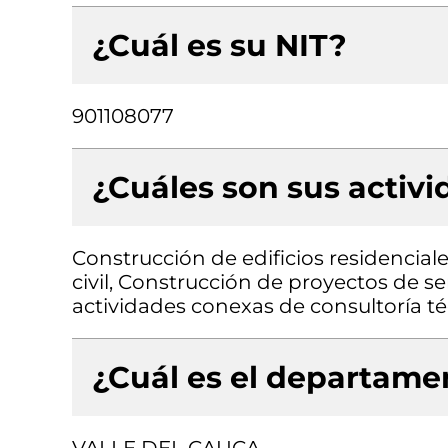
¿Cuál es su NIT?
901108077
¿Cuáles son sus activ
Construcción de edificios residencial
civil, Construcción de proyectos de se
actividades conexas de consultoría t
¿Cuál es el departamen