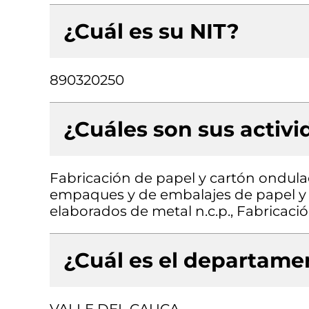
¿Cuál es su NIT?
890320250
¿Cuáles son sus activ
Fabricación de papel y cartón ondula
empaques y de embalajes de papel y 
elaborados de metal n.c.p., Fabricació
¿Cuál es el departamen