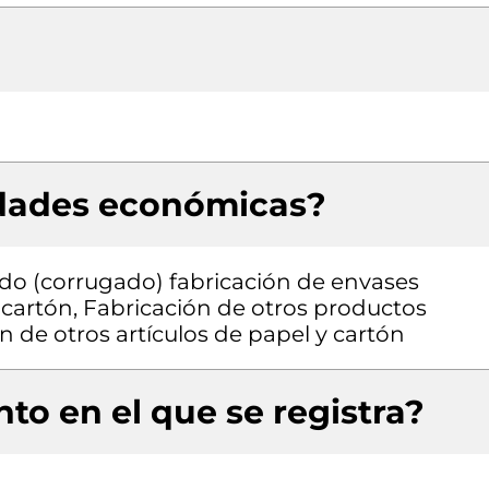
idades económicas?
do (corrugado) fabricación de envases
cartón, Fabricación de otros productos
n de otros artículos de papel y cartón
to en el que se registra?