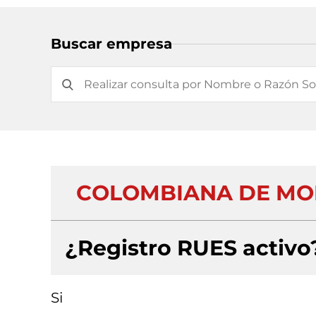
Buscar empresa
COLOMBIANA DE MOL
¿Registro RUES activo
Si