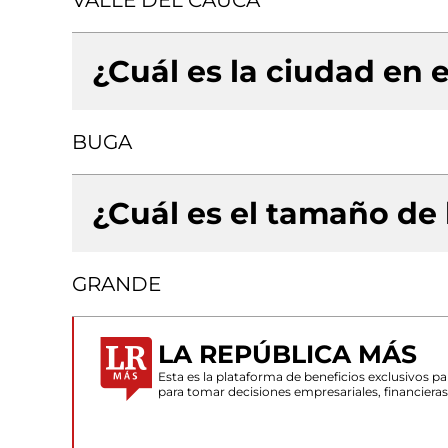
VALLE DEL CAUCA
¿Cuál es la ciudad en e
BUGA
¿Cuál es el tamaño de
GRANDE
LA REPÚBLICA MÁS
Esta es la plataforma de beneficios exclusivos 
para tomar decisiones empresariales, financiera