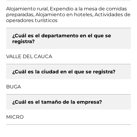
Alojamiento rural, Expendio a la mesa de comidas
preparadas, Alojamiento en hoteles, Actividades de
operadores turísticos
¿Cuál es el departamento en el que se
registra?
VALLE DEL CAUCA
¿Cuál es la ciudad en el que se registra?
BUGA
¿Cuál es el tamaño de la empresa?
MICRO