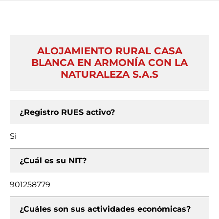
ALOJAMIENTO RURAL CASA
BLANCA EN ARMONÍA CON LA
NATURALEZA S.A.S
¿Registro RUES activo?
Si
¿Cuál es su NIT?
901258779
¿Cuáles son sus actividades económicas?