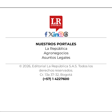
NUESTROS PORTALES
La República
Agronegocios
Asuntos Legales
© 2026, Editorial La República S.A.S. Todos los
derechos reservados.
Cr. 13a 37-32, Bogotá
(+57) 1 4227600