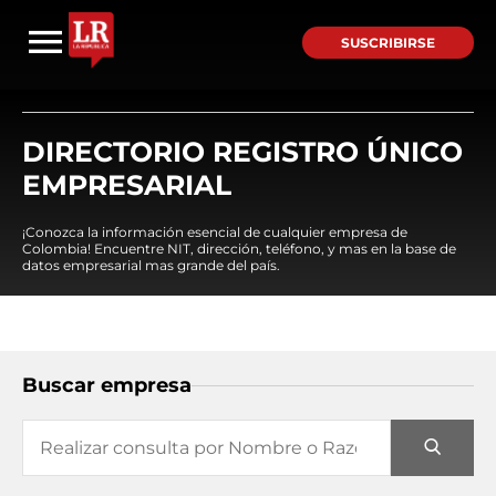
SUSCRIBIRSE
DIRECTORIO REGISTRO ÚNICO
EMPRESARIAL
¡Conozca la información esencial de cualquier empresa de
Colombia! Encuentre NIT, dirección, teléfono, y mas en la base de
datos empresarial mas grande del país.
Buscar empresa