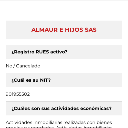
ALMAUR E HIJOS SAS
¿Registro RUES activo?
No / Cancelado
¿Cuál es su NIT?
901955502
¿Cuáles son sus actividades económicas?
Actividades inmobiliarias realizadas con bienes
propios o arrendados, Actividades inmobiliarias