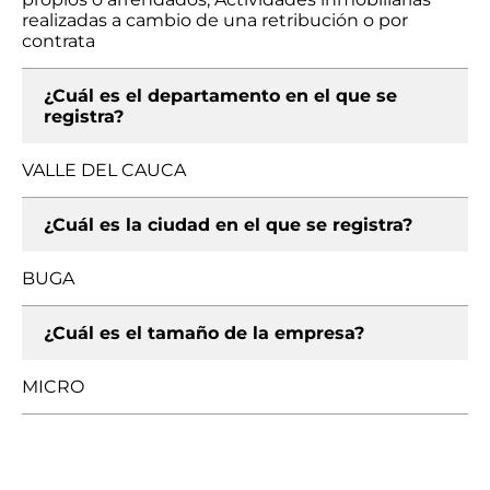
realizadas a cambio de una retribución o por
contrata
¿Cuál es el departamento en el que se
registra?
VALLE DEL CAUCA
¿Cuál es la ciudad en el que se registra?
BUGA
¿Cuál es el tamaño de la empresa?
MICRO