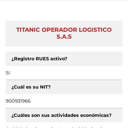
TITANIC OPERADOR LOGISTICO
S.A.S
¿Registro RUES activo?
Si
¿Cuál es su NIT?
900931966
¿Cuáles son sus actividades económicas?