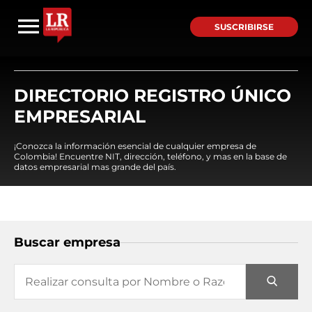
SUSCRIBIRSE
DIRECTORIO REGISTRO ÚNICO
EMPRESARIAL
¡Conozca la información esencial de cualquier empresa de
Colombia! Encuentre NIT, dirección, teléfono, y mas en la base de
datos empresarial mas grande del país.
Buscar empresa