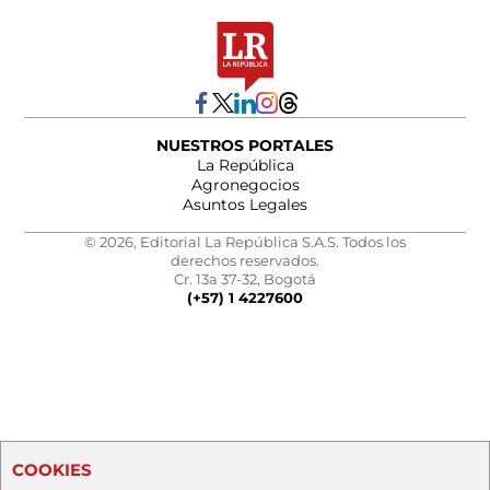
NUESTROS PORTALES
La República
Agronegocios
Asuntos Legales
© 2026, Editorial La República S.A.S. Todos los
derechos reservados.
Cr. 13a 37-32, Bogotá
(+57) 1 4227600
COOKIES