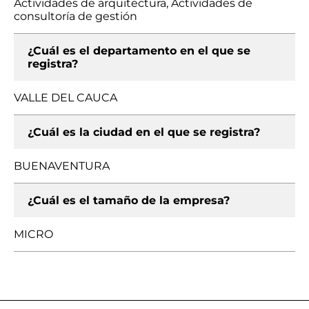
Actividades de arquitectura, Actividades de
consultoría de gestión
¿Cuál es el departamento en el que se
registra?
VALLE DEL CAUCA
¿Cuál es la ciudad en el que se registra?
BUENAVENTURA
¿Cuál es el tamaño de la empresa?
MICRO