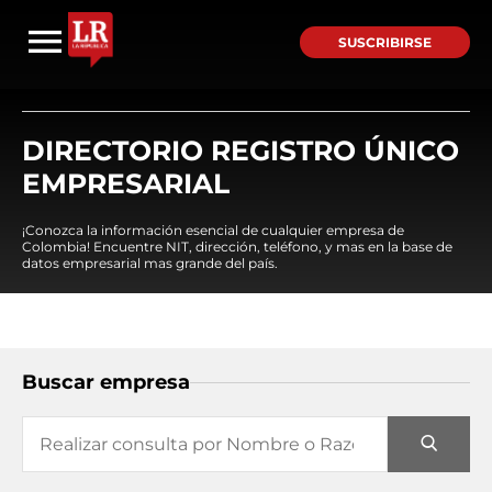
SUSCRIBIRSE
DIRECTORIO REGISTRO ÚNICO
EMPRESARIAL
¡Conozca la información esencial de cualquier empresa de
Colombia! Encuentre NIT, dirección, teléfono, y mas en la base de
datos empresarial mas grande del país.
Buscar empresa