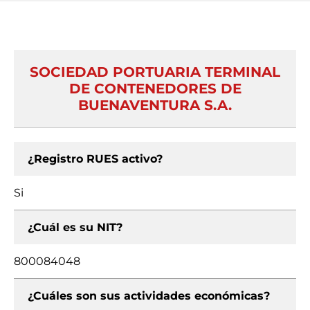
SOCIEDAD PORTUARIA TERMINAL
DE CONTENEDORES DE
BUENAVENTURA S.A.
¿Registro RUES activo?
Si
¿Cuál es su NIT?
800084048
¿Cuáles son sus actividades económicas?