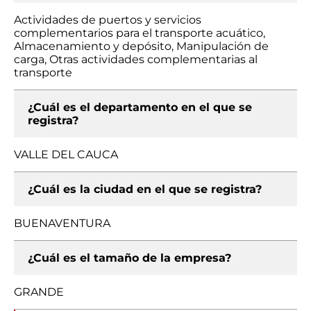
Actividades de puertos y servicios
complementarios para el transporte acuático,
Almacenamiento y depósito, Manipulación de
carga, Otras actividades complementarias al
transporte
¿Cuál es el departamento en el que se
registra?
VALLE DEL CAUCA
¿Cuál es la ciudad en el que se registra?
BUENAVENTURA
¿Cuál es el tamaño de la empresa?
GRANDE