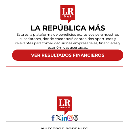
LA REPÚBLICA MÁS
Esta es la plataforma de beneficios exclusivos para nuestros
suscriptores, donde encontrará contenidos oportunos y
relevantes para tomar decisiones empresariales, financieras y
económicas acertadas.
VER RESULTADOS FINANCIEROS