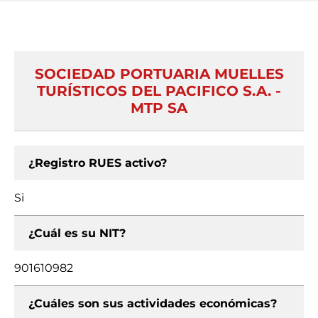
SOCIEDAD PORTUARIA MUELLES
TURÍSTICOS DEL PACIFICO S.A. -
MTP SA
¿Registro RUES activo?
Si
¿Cuál es su NIT?
901610982
¿Cuáles son sus actividades económicas?