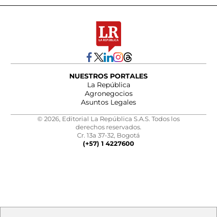
NUESTROS PORTALES
La República
Agronegocios
Asuntos Legales
© 2026, Editorial La República S.A.S. Todos los
derechos reservados.
Cr. 13a 37-32, Bogotá
(+57) 1 4227600