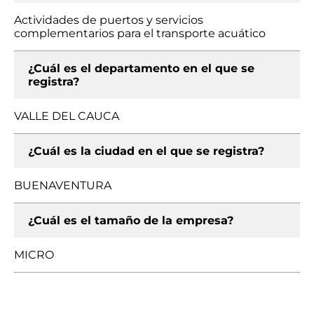
Actividades de puertos y servicios
complementarios para el transporte acuático
¿Cuál es el departamento en el que se
registra?
VALLE DEL CAUCA
¿Cuál es la ciudad en el que se registra?
BUENAVENTURA
¿Cuál es el tamaño de la empresa?
MICRO