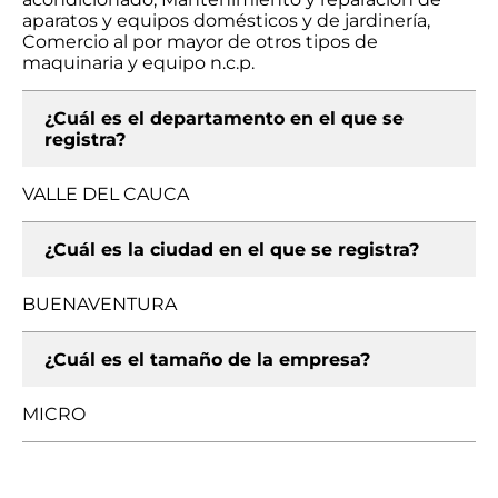
aparatos y equipos domésticos y de jardinería,
Comercio al por mayor de otros tipos de
maquinaria y equipo n.c.p.
¿Cuál es el departamento en el que se
registra?
VALLE DEL CAUCA
¿Cuál es la ciudad en el que se registra?
BUENAVENTURA
¿Cuál es el tamaño de la empresa?
MICRO