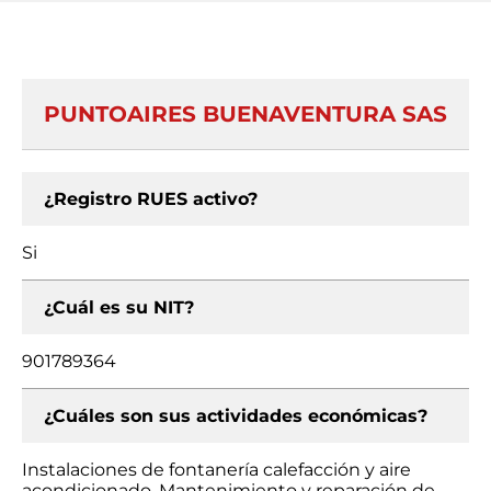
PUNTOAIRES BUENAVENTURA SAS
¿Registro RUES activo?
Si
¿Cuál es su NIT?
901789364
¿Cuáles son sus actividades económicas?
Instalaciones de fontanería calefacción y aire
acondicionado, Mantenimiento y reparación de