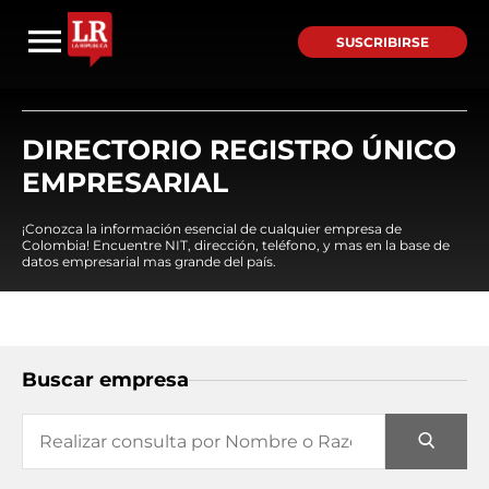
SUSCRIBIRSE
DIRECTORIO REGISTRO ÚNICO
EMPRESARIAL
¡Conozca la información esencial de cualquier empresa de
Colombia! Encuentre NIT, dirección, teléfono, y mas en la base de
datos empresarial mas grande del país.
Buscar empresa