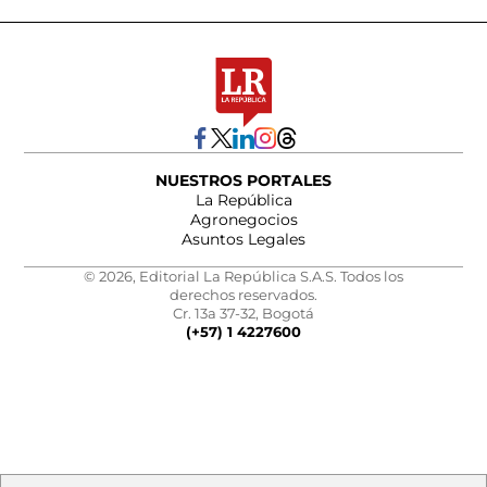
NUESTROS PORTALES
La República
Agronegocios
Asuntos Legales
© 2026, Editorial La República S.A.S. Todos los
derechos reservados.
Cr. 13a 37-32, Bogotá
(+57) 1 4227600