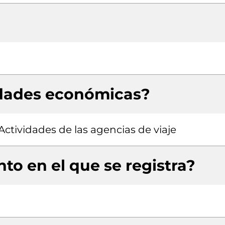
idades económicas?
Actividades de las agencias de viaje
to en el que se registra?