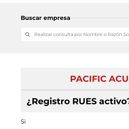
Buscar empresa
PACIFIC ACU
¿Registro RUES activo
Si