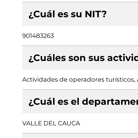
¿Cuál es su NIT?
901483263
¿Cuáles son sus activ
Actividades de operadores turísticos, 
¿Cuál es el departamen
VALLE DEL CAUCA