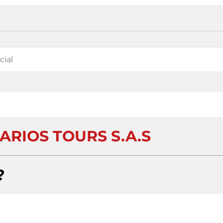
ARIOS TOURS S.A.S
?