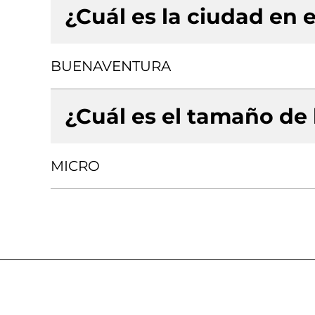
¿Cuál es la ciudad en e
BUENAVENTURA
¿Cuál es el tamaño de
MICRO