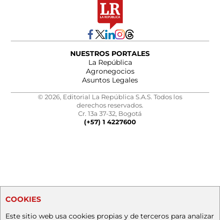
NUESTROS PORTALES
La República
Agronegocios
Asuntos Legales
© 2026, Editorial La República S.A.S. Todos los
derechos reservados.
Cr. 13a 37-32, Bogotá
(+57) 1 4227600
COOKIES
Este sitio web usa cookies propias y de terceros para analizar