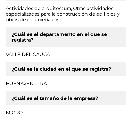
Actividades de arquitectura, Otras actividades
especializadas para la construcción de edificios y
obras de ingeniería civil
¿Cuál es el departamento en el que se
registra?
VALLE DEL CAUCA
¿Cuál es la ciudad en el que se registra?
BUENAVENTURA
¿Cuál es el tamaño de la empresa?
MICRO