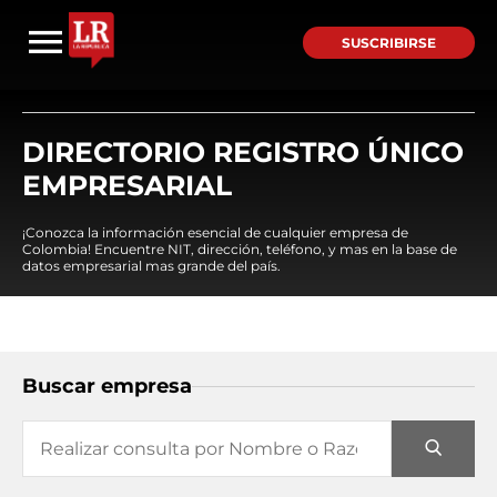
SUSCRIBIRSE
DIRECTORIO REGISTRO ÚNICO
EMPRESARIAL
¡Conozca la información esencial de cualquier empresa de
Colombia! Encuentre NIT, dirección, teléfono, y mas en la base de
datos empresarial mas grande del país.
Buscar empresa