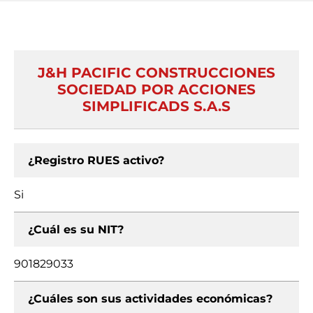
J&H PACIFIC CONSTRUCCIONES
SOCIEDAD POR ACCIONES
SIMPLIFICADS S.A.S
¿Registro RUES activo?
Si
¿Cuál es su NIT?
901829033
¿Cuáles son sus actividades económicas?