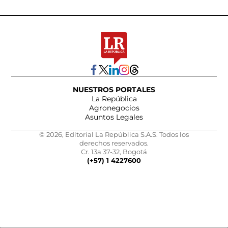
NUESTROS PORTALES
La República
Agronegocios
Asuntos Legales
© 2026, Editorial La República S.A.S. Todos los
derechos reservados.
Cr. 13a 37-32, Bogotá
(+57) 1 4227600