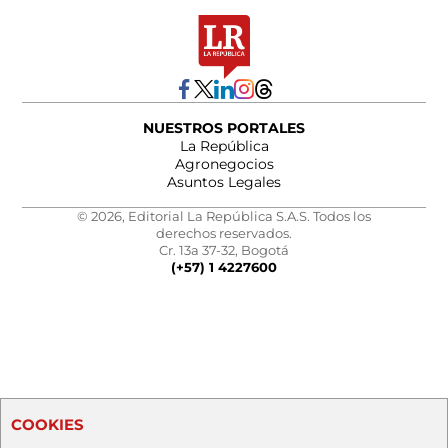
NUESTROS PORTALES
La República
Agronegocios
Asuntos Legales
© 2026, Editorial La República S.A.S. Todos los
derechos reservados.
Cr. 13a 37-32, Bogotá
(+57) 1 4227600
COOKIES