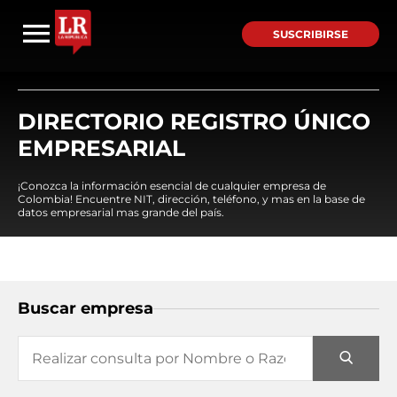
SUSCRIBIRSE
DIRECTORIO REGISTRO ÚNICO
EMPRESARIAL
¡Conozca la información esencial de cualquier empresa de
Colombia! Encuentre NIT, dirección, teléfono, y mas en la base de
datos empresarial mas grande del país.
Buscar empresa