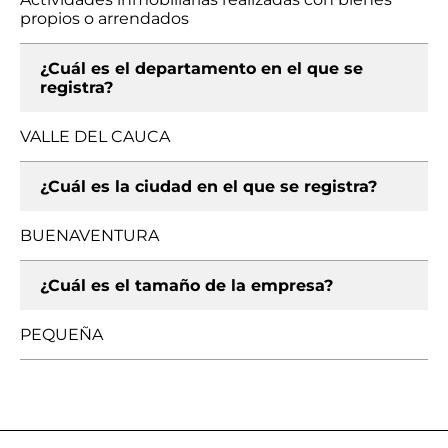
propios o arrendados
¿Cuál es el departamento en el que se
registra?
VALLE DEL CAUCA
¿Cuál es la ciudad en el que se registra?
BUENAVENTURA
¿Cuál es el tamaño de la empresa?
PEQUEÑA