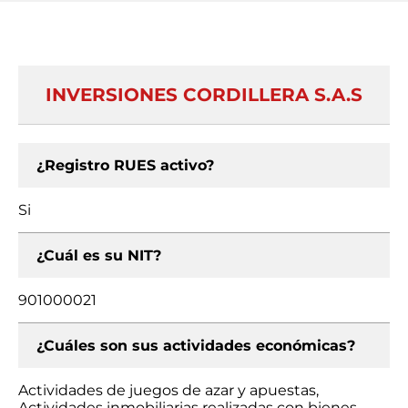
INVERSIONES CORDILLERA S.A.S
¿Registro RUES activo?
Si
¿Cuál es su NIT?
901000021
¿Cuáles son sus actividades económicas?
Actividades de juegos de azar y apuestas,
Actividades inmobiliarias realizadas con bienes