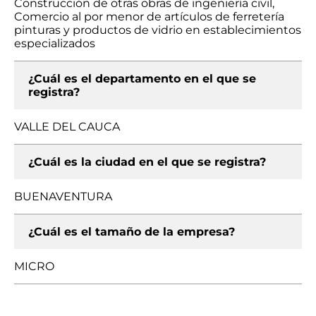
Construcción de otras obras de ingeniería civil,
Comercio al por menor de artículos de ferretería
pinturas y productos de vidrio en establecimientos
especializados
¿Cuál es el departamento en el que se
registra?
VALLE DEL CAUCA
¿Cuál es la ciudad en el que se registra?
BUENAVENTURA
¿Cuál es el tamaño de la empresa?
MICRO