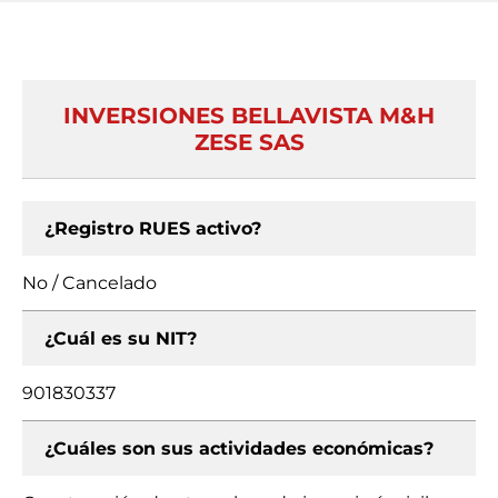
INVERSIONES BELLAVISTA M&H
ZESE SAS
¿Registro RUES activo?
No / Cancelado
¿Cuál es su NIT?
901830337
¿Cuáles son sus actividades económicas?