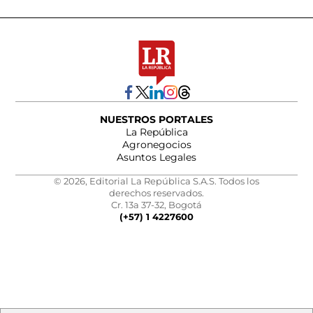
NUESTROS PORTALES
La República
Agronegocios
Asuntos Legales
© 2026, Editorial La República S.A.S. Todos los
derechos reservados.
Cr. 13a 37-32, Bogotá
(+57) 1 4227600