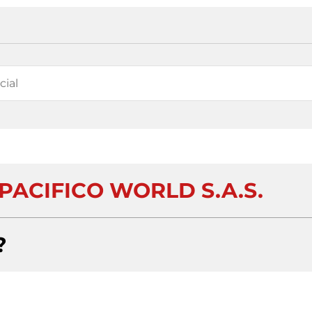
PACIFICO WORLD S.A.S.
?