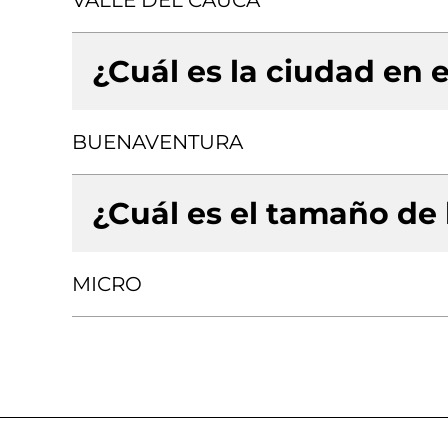
VALLE DEL CAUCA
¿Cuál es la ciudad en e
BUENAVENTURA
¿Cuál es el tamaño de
MICRO