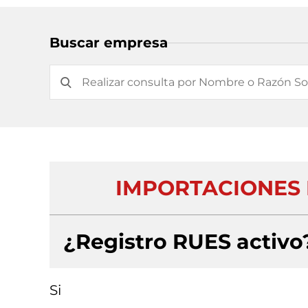
Buscar empresa
IMPORTACIONES 
¿Registro RUES activo
Si