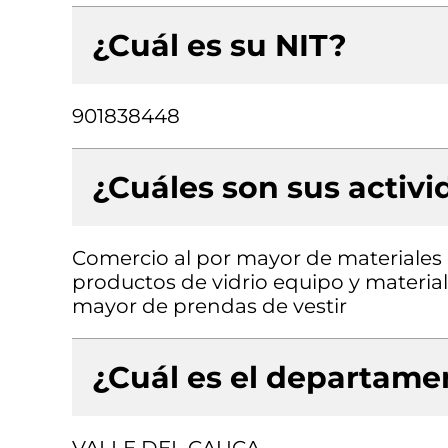
¿Cuál es su NIT?
901838448
¿Cuáles son sus activ
Comercio al por mayor de materiales d
productos de vidrio equipo y material
mayor de prendas de vestir
¿Cuál es el departamen