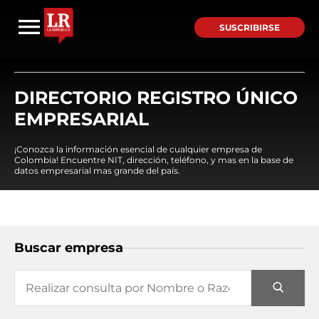
SUSCRIBIRSE
DIRECTORIO REGISTRO ÚNICO
EMPRESARIAL
¡Conozca la información esencial de cualquier empresa de
Colombia! Encuentre NIT, dirección, teléfono, y mas en la base de
datos empresarial mas grande del país.
Buscar empresa