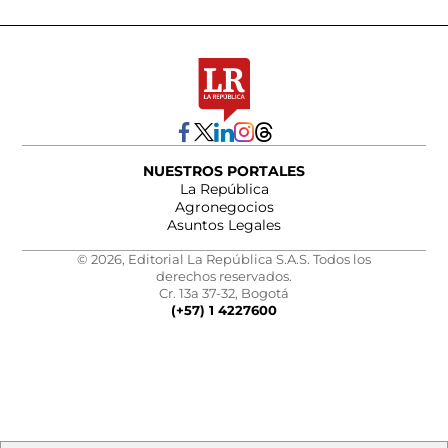
NUESTROS PORTALES
La República
Agronegocios
Asuntos Legales
© 2026, Editorial La República S.A.S. Todos los
derechos reservados.
Cr. 13a 37-32, Bogotá
(+57) 1 4227600