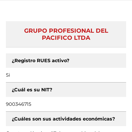
GRUPO PROFESIONAL DEL
PACIFICO LTDA
¿Registro RUES activo?
Si
¿Cuál es su NIT?
900346715
¿Cuáles son sus actividades económicas?