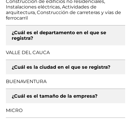
Construcción de edificios no residenciales,
Instalaciones eléctricas, Actividades de
arquitectura, Construcción de carreteras y vías de
ferrocarril
¿Cuál es el departamento en el que se
registra?
VALLE DEL CAUCA
¿Cuál es la ciudad en el que se registra?
BUENAVENTURA
¿Cuál es el tamaño de la empresa?
MICRO