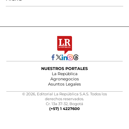
NUESTROS PORTALES
La República
Agronegocios
Asuntos Legales
© 2026, Editorial La República S.A.S. Todos los
derechos reservados.
Cr. 13a 37-32, Bogotá
(+57) 1 4227600