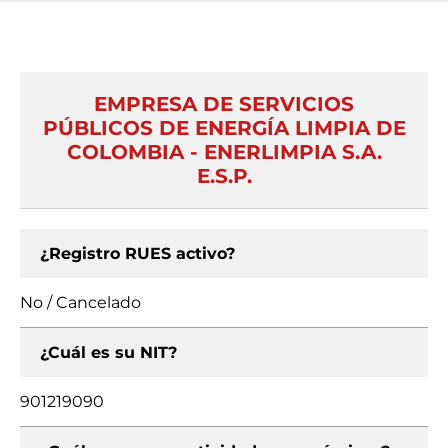
EMPRESA DE SERVICIOS
PÚBLICOS DE ENERGÍA LIMPIA DE
COLOMBIA - ENERLIMPIA S.A.
E.S.P.
¿Registro RUES activo?
No / Cancelado
¿Cuál es su NIT?
901219090