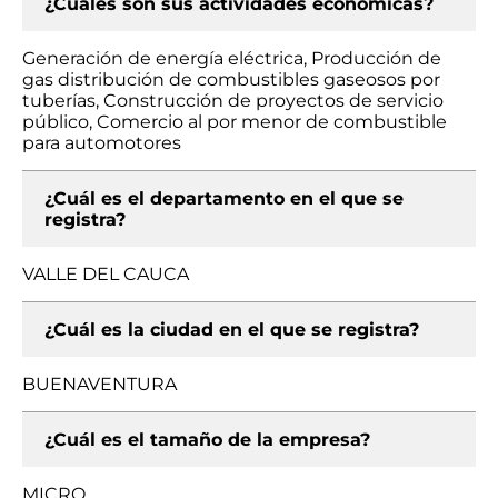
¿Cuáles son sus actividades económicas?
Generación de energía eléctrica, Producción de
gas distribución de combustibles gaseosos por
tuberías, Construcción de proyectos de servicio
público, Comercio al por menor de combustible
para automotores
¿Cuál es el departamento en el que se
registra?
VALLE DEL CAUCA
¿Cuál es la ciudad en el que se registra?
BUENAVENTURA
¿Cuál es el tamaño de la empresa?
MICRO