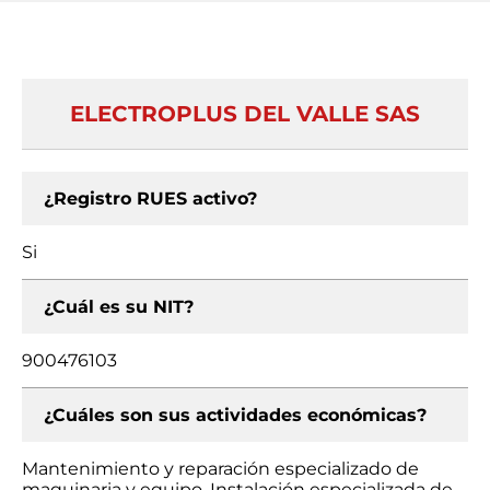
ELECTROPLUS DEL VALLE SAS
¿Registro RUES activo?
Si
¿Cuál es su NIT?
900476103
¿Cuáles son sus actividades económicas?
Mantenimiento y reparación especializado de
maquinaria y equipo, Instalación especializada de