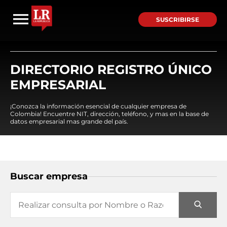
SUSCRIBIRSE
DIRECTORIO REGISTRO ÚNICO
EMPRESARIAL
¡Conozca la información esencial de cualquier empresa de
Colombia! Encuentre NIT, dirección, teléfono, y mas en la base de
datos empresarial mas grande del país.
Buscar empresa