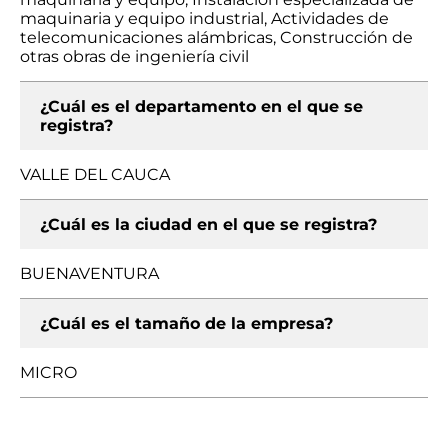
maquinaria y equipo industrial, Actividades de
telecomunicaciones alámbricas, Construcción de
otras obras de ingeniería civil
¿Cuál es el departamento en el que se
registra?
VALLE DEL CAUCA
¿Cuál es la ciudad en el que se registra?
BUENAVENTURA
¿Cuál es el tamaño de la empresa?
MICRO