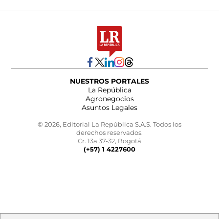
NUESTROS PORTALES
La República
Agronegocios
Asuntos Legales
© 2026, Editorial La República S.A.S. Todos los
derechos reservados.
Cr. 13a 37-32, Bogotá
(+57) 1 4227600