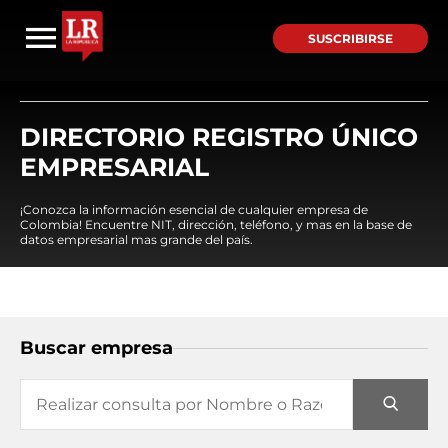
SUSCRIBIRSE
DIRECTORIO REGISTRO ÚNICO
EMPRESARIAL
¡Conozca la información esencial de cualquier empresa de
Colombia! Encuentre NIT, dirección, teléfono, y mas en la base de
datos empresarial mas grande del país.
Buscar empresa