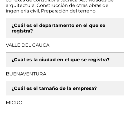
arquitectura, Construcción de otras obras de
ingeniería civil, Preparación del terreno
¿Cuál es el departamento en el que se
registra?
VALLE DEL CAUCA
¿Cuál es la ciudad en el que se registra?
BUENAVENTURA
¿Cuál es el tamaño de la empresa?
MICRO