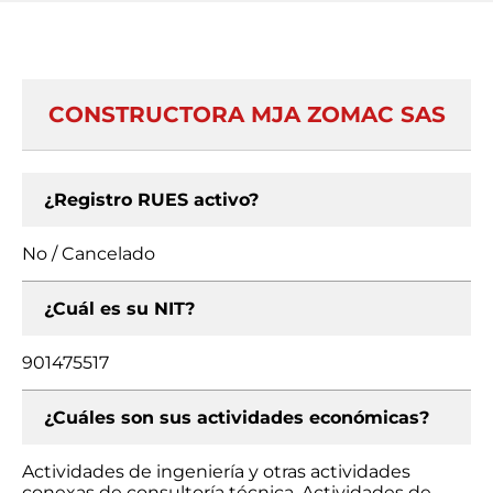
CONSTRUCTORA MJA ZOMAC SAS
¿Registro RUES activo?
No / Cancelado
¿Cuál es su NIT?
901475517
¿Cuáles son sus actividades económicas?
Actividades de ingeniería y otras actividades
conexas de consultoría técnica, Actividades de