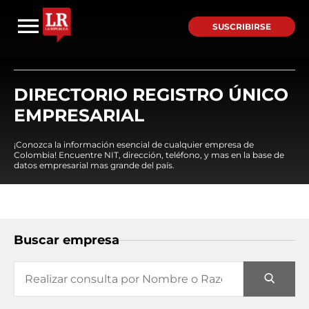
SUSCRIBIRSE
DIRECTORIO REGISTRO ÚNICO
EMPRESARIAL
¡Conozca la información esencial de cualquier empresa de
Colombia! Encuentre NIT, dirección, teléfono, y mas en la base de
datos empresarial mas grande del país.
Buscar empresa