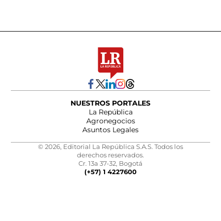
NUESTROS PORTALES
La República
Agronegocios
Asuntos Legales
© 2026, Editorial La República S.A.S. Todos los
derechos reservados.
Cr. 13a 37-32, Bogotá
(+57) 1 4227600