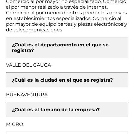
Comercio al por mayor no especializado, Comercio
al por menor realizado a través de internet,
Comercio al por menor de otros productos nuevos
en establecimientos especializados, Comercio al
por mayor de equipo partes y piezas electrónicos y
de telecomunicaciones
¿Cuál es el departamento en el que se
registra?
VALLE DEL CAUCA
¿Cuál es la ciudad en el que se registra?
BUENAVENTURA
¿Cuál es el tamaño de la empresa?
MICRO