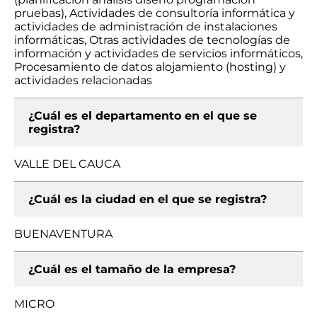
pruebas), Actividades de consultoría informática y
actividades de administración de instalaciones
informáticas, Otras actividades de tecnologías de
información y actividades de servicios informáticos,
Procesamiento de datos alojamiento (hosting) y
actividades relacionadas
¿Cuál es el departamento en el que se
registra?
VALLE DEL CAUCA
¿Cuál es la ciudad en el que se registra?
BUENAVENTURA
¿Cuál es el tamaño de la empresa?
MICRO