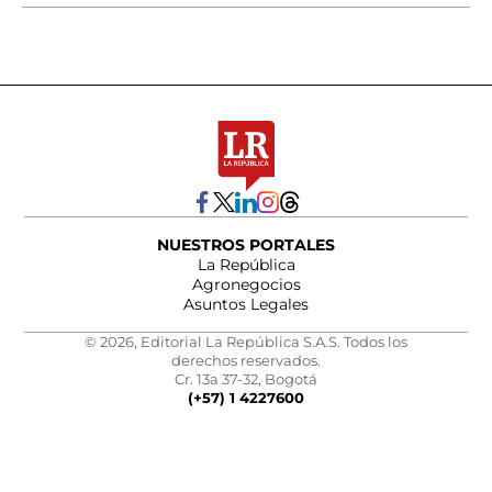
NUESTROS PORTALES
La República
Agronegocios
Asuntos Legales
© 2026, Editorial La República S.A.S. Todos los
derechos reservados.
Cr. 13a 37-32, Bogotá
(+57) 1 4227600