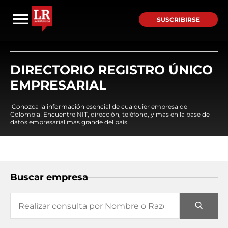
SUSCRIBIRSE
DIRECTORIO REGISTRO ÚNICO
EMPRESARIAL
¡Conozca la información esencial de cualquier empresa de
Colombia! Encuentre NIT, dirección, teléfono, y mas en la base de
datos empresarial mas grande del país.
Buscar empresa