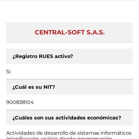
CENTRAL-SOFT S.A.S.
¿Registro RUES activo?
Si
¿Cuál es su NIT?
900838104
¿Cuáles son sus actividades económicas?
Actividades de desarrollo de sistemas informáticos
(planificación análisis diseño programación