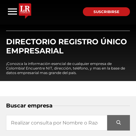
SUSCRIBIRSE
DIRECTORIO REGISTRO ÚNICO
EMPRESARIAL
¡Conozca la información esencial de cualquier empresa de
Colombia! Encuentre NIT, dirección, teléfono, y mas en la base de
datos empresarial mas grande del país.
Buscar empresa