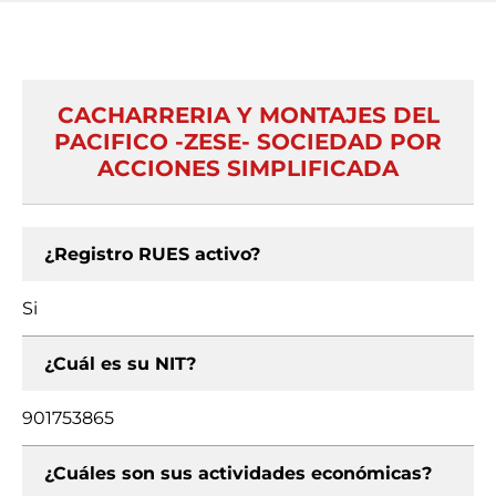
CACHARRERIA Y MONTAJES DEL
PACIFICO -ZESE- SOCIEDAD POR
ACCIONES SIMPLIFICADA
¿Registro RUES activo?
Si
¿Cuál es su NIT?
901753865
¿Cuáles son sus actividades económicas?