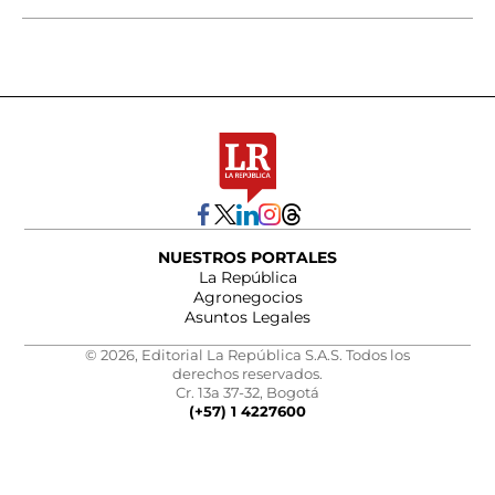
NUESTROS PORTALES
La República
Agronegocios
Asuntos Legales
© 2026, Editorial La República S.A.S. Todos los
derechos reservados.
Cr. 13a 37-32, Bogotá
(+57) 1 4227600