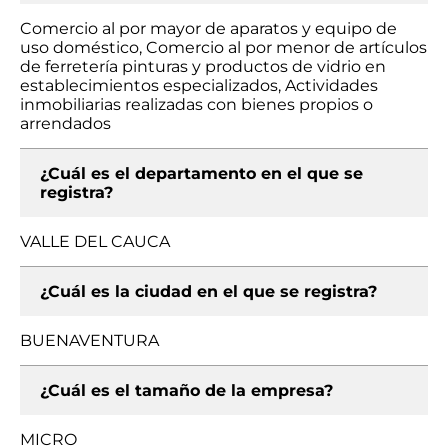
Comercio al por mayor de aparatos y equipo de
uso doméstico, Comercio al por menor de artículos
de ferretería pinturas y productos de vidrio en
establecimientos especializados, Actividades
inmobiliarias realizadas con bienes propios o
arrendados
¿Cuál es el departamento en el que se
registra?
VALLE DEL CAUCA
¿Cuál es la ciudad en el que se registra?
BUENAVENTURA
¿Cuál es el tamaño de la empresa?
MICRO