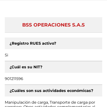
BSS OPERACIONES S.A.S
¿Registro RUES activo?
Si
¿Cuál es su NIT?
901211596
¿Cuáles son sus actividades económicas?
Manipulación de carga, Transporte de carga por
carretera, Otras actividades complementarias al