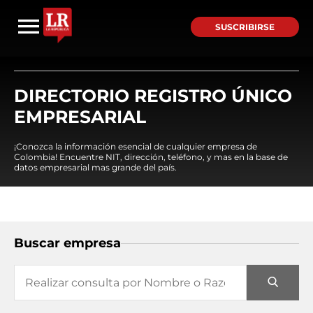
SUSCRIBIRSE
DIRECTORIO REGISTRO ÚNICO
EMPRESARIAL
¡Conozca la información esencial de cualquier empresa de
Colombia! Encuentre NIT, dirección, teléfono, y mas en la base de
datos empresarial mas grande del país.
Buscar empresa