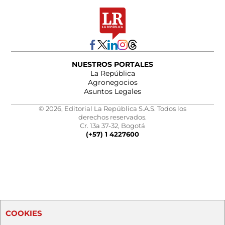
NUESTROS PORTALES
La República
Agronegocios
Asuntos Legales
© 2026, Editorial La República S.A.S. Todos los
derechos reservados.
Cr. 13a 37-32, Bogotá
(+57) 1 4227600
COOKIES