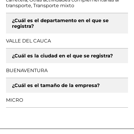
transporte, Transporte mixto
¿Cuál es el departamento en el que se
registra?
VALLE DEL CAUCA
¿Cuál es la ciudad en el que se registra?
BUENAVENTURA
¿Cuál es el tamaño de la empresa?
MICRO