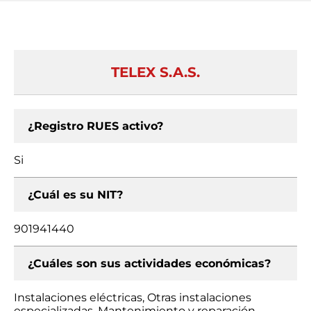
TELEX S.A.S.
¿Registro RUES activo?
Si
¿Cuál es su NIT?
901941440
¿Cuáles son sus actividades económicas?
Instalaciones eléctricas, Otras instalaciones
especializadas, Mantenimiento y reparación