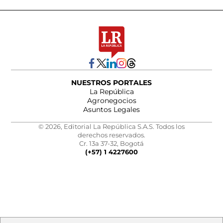
NUESTROS PORTALES
La República
Agronegocios
Asuntos Legales
© 2026, Editorial La República S.A.S. Todos los
derechos reservados.
Cr. 13a 37-32, Bogotá
(+57) 1 4227600