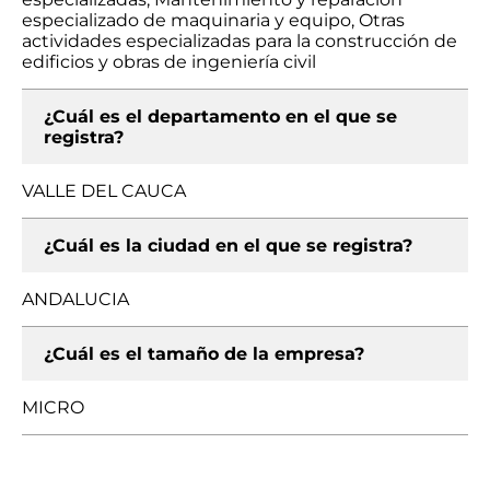
especializado de maquinaria y equipo, Otras
actividades especializadas para la construcción de
edificios y obras de ingeniería civil
¿Cuál es el departamento en el que se
registra?
VALLE DEL CAUCA
¿Cuál es la ciudad en el que se registra?
ANDALUCIA
¿Cuál es el tamaño de la empresa?
MICRO