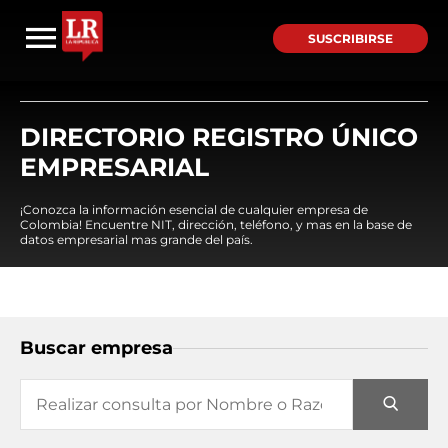
SUSCRIBIRSE
DIRECTORIO REGISTRO ÚNICO
EMPRESARIAL
¡Conozca la información esencial de cualquier empresa de
Colombia! Encuentre NIT, dirección, teléfono, y mas en la base de
datos empresarial mas grande del país.
Buscar empresa