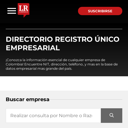
SUSCRIBIRSE
DIRECTORIO REGISTRO ÚNICO
EMPRESARIAL
¡Conozca la información esencial de cualquier empresa de
Colombia! Encuentre NIT, dirección, teléfono, y mas en la base de
datos empresarial mas grande del país.
Buscar empresa