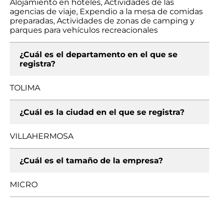
Alojamiento en hoteles, Actividades de las
agencias de viaje, Expendio a la mesa de comidas
preparadas, Actividades de zonas de camping y
parques para vehículos recreacionales
¿Cuál es el departamento en el que se
registra?
TOLIMA
¿Cuál es la ciudad en el que se registra?
VILLAHERMOSA
¿Cuál es el tamaño de la empresa?
MICRO