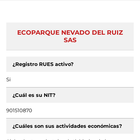
ECOPARQUE NEVADO DEL RUIZ
SAS
¿Registro RUES activo?
Si
¿Cuál es su NIT?
901510870
¿Cuáles son sus actividades económicas?