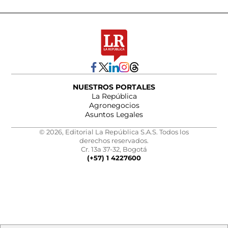
NUESTROS PORTALES
La República
Agronegocios
Asuntos Legales
© 2026, Editorial La República S.A.S. Todos los
derechos reservados.
Cr. 13a 37-32, Bogotá
(+57) 1 4227600