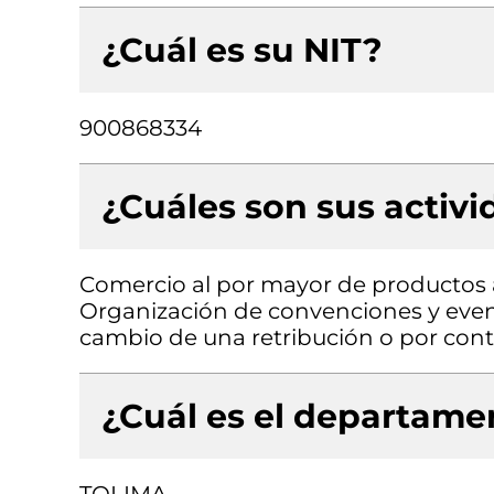
¿Cuál es su NIT?
900868334
¿Cuáles son sus activ
Comercio al por mayor de productos a
Organización de convenciones y even
cambio de una retribución o por cont
¿Cuál es el departamen