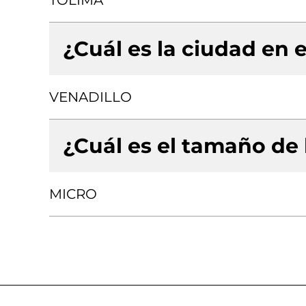
TOLIMA
¿Cuál es la ciudad en e
VENADILLO
¿Cuál es el tamaño de
MICRO