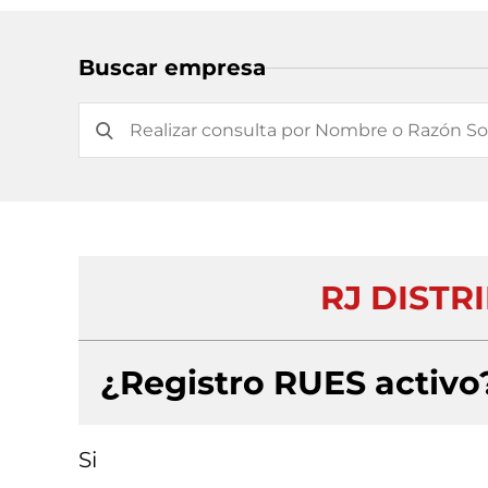
Buscar empresa
RJ DISTR
¿Registro RUES activo
Si