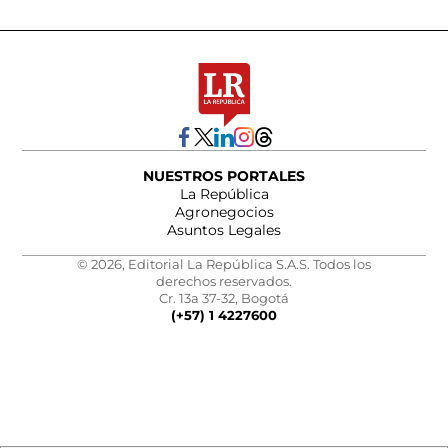
NUESTROS PORTALES
La República
Agronegocios
Asuntos Legales
© 2026, Editorial La República S.A.S. Todos los
derechos reservados.
Cr. 13a 37-32, Bogotá
(+57) 1 4227600