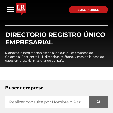
SUSCRIBIRSE
DIRECTORIO REGISTRO ÚNICO
EMPRESARIAL
¡Conozca la información esencial de cualquier empresa de
Colombia! Encuentre NIT, dirección, teléfono, y mas en la base de
datos empresarial mas grande del país.
Buscar empresa