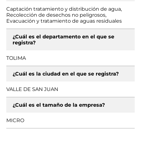
Captación tratamiento y distribución de agua,
Recolección de desechos no peligrosos,
Evacuación y tratamiento de aguas residuales
¿Cuál es el departamento en el que se
registra?
TOLIMA
¿Cuál es la ciudad en el que se registra?
VALLE DE SAN JUAN
¿Cuál es el tamaño de la empresa?
MICRO