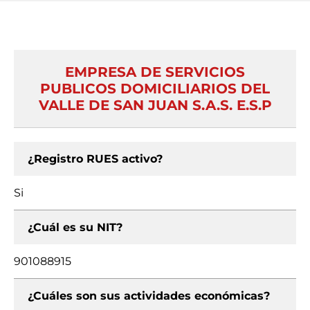
EMPRESA DE SERVICIOS
PUBLICOS DOMICILIARIOS DEL
VALLE DE SAN JUAN S.A.S. E.S.P
¿Registro RUES activo?
Si
¿Cuál es su NIT?
901088915
¿Cuáles son sus actividades económicas?