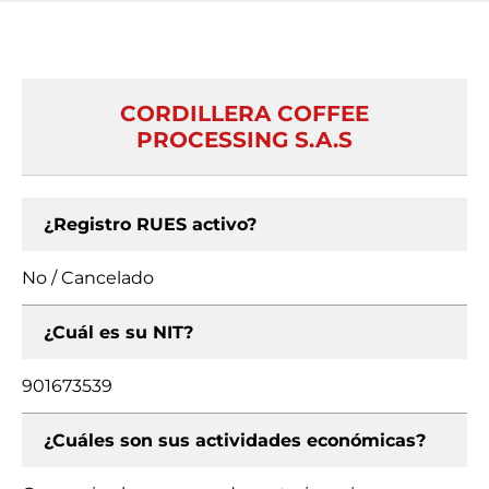
CORDILLERA COFFEE
PROCESSING S.A.S
¿Registro RUES activo?
No / Cancelado
¿Cuál es su NIT?
901673539
¿Cuáles son sus actividades económicas?