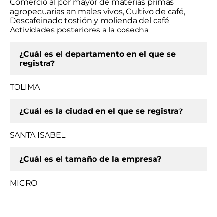
Comercio al por mayor de materias primas
agropecuarias animales vivos, Cultivo de café,
Descafeinado tostión y molienda del café,
Actividades posteriores a la cosecha
¿Cuál es el departamento en el que se
registra?
TOLIMA
¿Cuál es la ciudad en el que se registra?
SANTA ISABEL
¿Cuál es el tamaño de la empresa?
MICRO