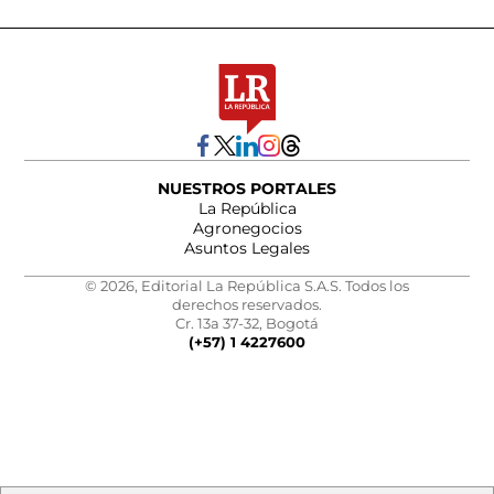
NUESTROS PORTALES
La República
Agronegocios
Asuntos Legales
© 2026, Editorial La República S.A.S. Todos los
derechos reservados.
Cr. 13a 37-32, Bogotá
(+57) 1 4227600