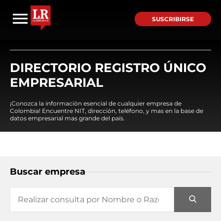
SUSCRIBIRSE
DIRECTORIO REGISTRO ÚNICO
EMPRESARIAL
¡Conozca la información esencial de cualquier empresa de
Colombia! Encuentre NIT, dirección, teléfono, y mas en la base de
datos empresarial mas grande del país.
Buscar empresa