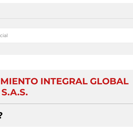
IMIENTO INTEGRAL GLOBAL
S.A.S.
?