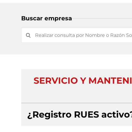
Buscar empresa
SERVICIO Y MANTEN
¿Registro RUES activo