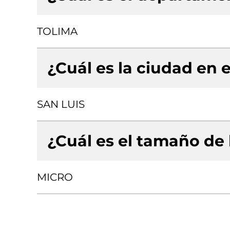
TOLIMA
¿Cuál es la ciudad en e
SAN LUIS
¿Cuál es el tamaño de
MICRO