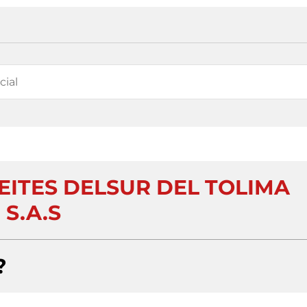
EITES DELSUR DEL TOLIMA
S.A.S
?