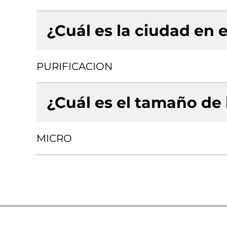
¿Cuál es la ciudad en e
PURIFICACION
¿Cuál es el tamaño de
MICRO