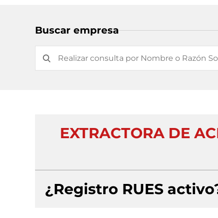
Buscar empresa
EXTRACTORA DE AC
¿Registro RUES activo