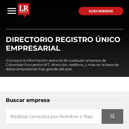
SUSCRIBIRSE
DIRECTORIO REGISTRO ÚNICO
EMPRESARIAL
¡Conozca la información esencial de cualquier empresa de
Colombia! Encuentre NIT, dirección, teléfono, y mas en la base de
datos empresarial mas grande del país.
Buscar empresa