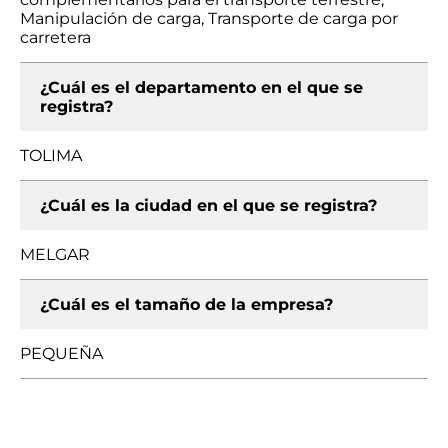
Manipulación de carga, Transporte de carga por
carretera
¿Cuál es el departamento en el que se
registra?
TOLIMA
¿Cuál es la ciudad en el que se registra?
MELGAR
¿Cuál es el tamaño de la empresa?
PEQUEÑA