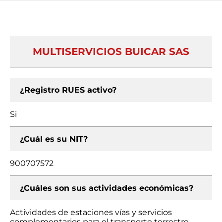
MULTISERVICIOS BUICAR SAS
¿Registro RUES activo?
Si
¿Cuál es su NIT?
900707572
¿Cuáles son sus actividades económicas?
Actividades de estaciones vías y servicios
complementarios para el transporte terrestre,