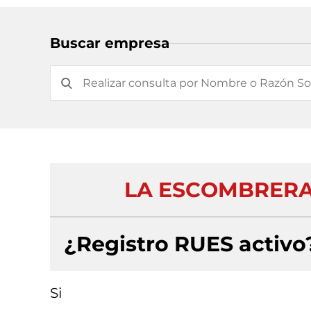
Buscar empresa
LA ESCOMBRERA
¿Registro RUES activo
Si