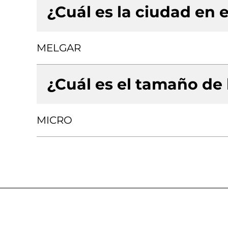
¿Cuál es la ciudad en e
MELGAR
¿Cuál es el tamaño de
MICRO