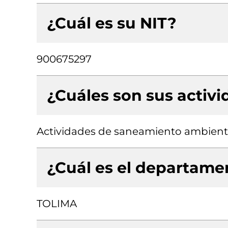
¿Cuál es su NIT?
900675297
¿Cuáles son sus activ
Actividades de saneamiento ambiental
¿Cuál es el departamen
TOLIMA