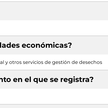
idades económicas?
 y otros servicios de gestión de desechos
to en el que se registra?