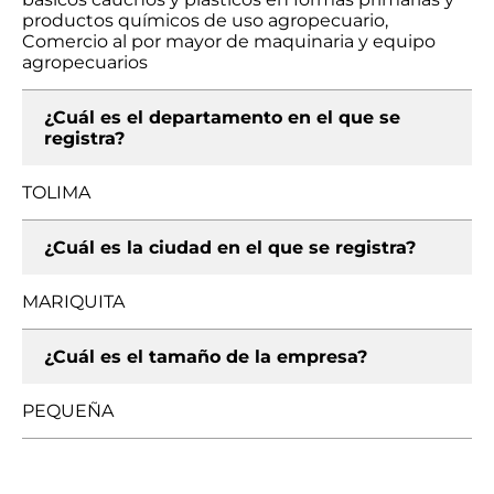
productos químicos de uso agropecuario,
Comercio al por mayor de maquinaria y equipo
agropecuarios
¿Cuál es el departamento en el que se
registra?
TOLIMA
¿Cuál es la ciudad en el que se registra?
MARIQUITA
¿Cuál es el tamaño de la empresa?
PEQUEÑA