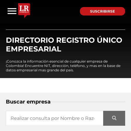
SUSCRIBIRSE
DIRECTORIO REGISTRO ÚNICO
EMPRESARIAL
¡Conozca la información esencial de cualquier empresa de
Colombia! Encuentre NIT, dirección, teléfono, y mas en la base de
datos empresarial mas grande del país.
Buscar empresa