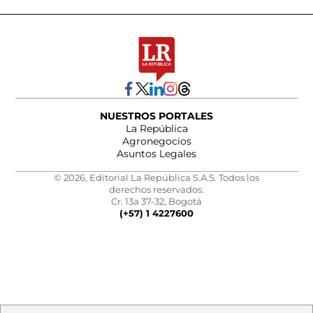
NUESTROS PORTALES
La República
Agronegocios
Asuntos Legales
© 2026, Editorial La República S.A.S. Todos los
derechos reservados.
Cr. 13a 37-32, Bogotá
(+57) 1 4227600