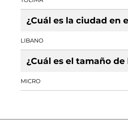
TOLIMA
¿Cuál es la ciudad en e
LIBANO
¿Cuál es el tamaño de
MICRO