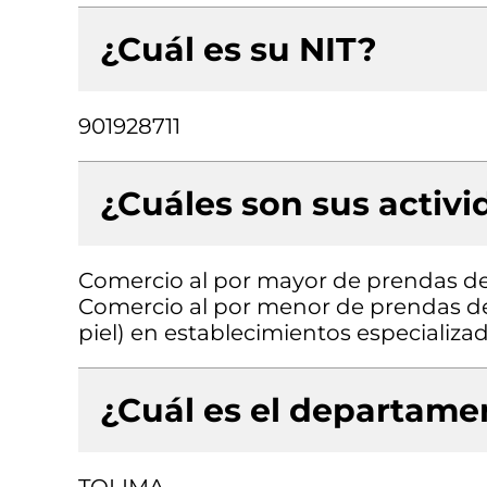
¿Cuál es su NIT?
901928711
¿Cuáles son sus activ
Comercio al por mayor de prendas de 
Comercio al por menor de prendas de v
piel) en establecimientos especializa
¿Cuál es el departamen