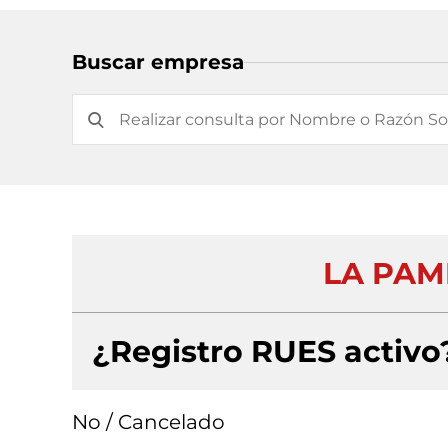
Buscar empresa
LA PAM
¿Registro RUES activo
No / Cancelado