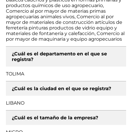
productos químicos de uso agropecuario,
Comercio al por mayor de materias primas
agropecuarias animales vivos, Comercio al por
mayor de materiales de construcción artículos de
ferretería pinturas productos de vidrio equipo y
materiales de fontanería y calefacción, Comercio al
por mayor de maquinaria y equipo agropecuarios
¿Cuál es el departamento en el que se
registra?
TOLIMA
¿Cuál es la ciudad en el que se registra?
LIBANO
¿Cuál es el tamaño de la empresa?