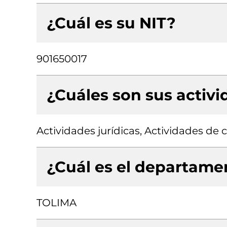
¿Cuál es su NIT?
901650017
¿Cuáles son sus activ
Actividades jurídicas, Actividades de 
¿Cuál es el departamen
TOLIMA