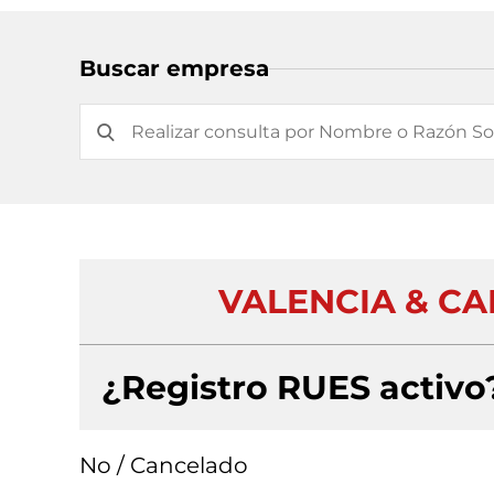
Buscar empresa
VALENCIA & C
¿Registro RUES activo
No / Cancelado