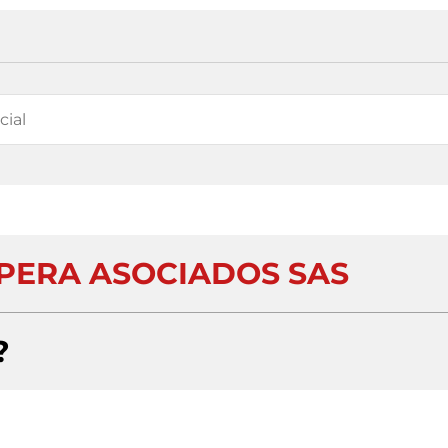
APERA ASOCIADOS SAS
?