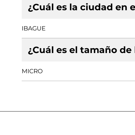
¿Cuál es la ciudad en e
IBAGUE
¿Cuál es el tamaño de
MICRO