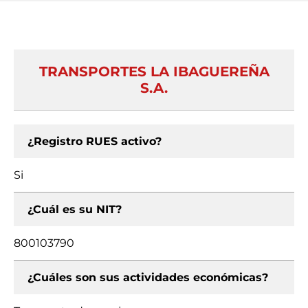
TRANSPORTES LA IBAGUEREÑA
S.A.
¿Registro RUES activo?
Si
¿Cuál es su NIT?
800103790
¿Cuáles son sus actividades económicas?