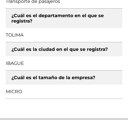
Transporte de pasajeros
¿Cuál es el departamento en el que se
registra?
TOLIMA
¿Cuál es la ciudad en el que se registra?
IBAGUE
¿Cuál es el tamaño de la empresa?
MICRO