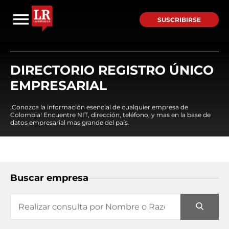
SUSCRIBIRSE
DIRECTORIO REGISTRO ÚNICO
EMPRESARIAL
¡Conozca la información esencial de cualquier empresa de
Colombia! Encuentre NIT, dirección, teléfono, y mas en la base de
datos empresarial mas grande del país.
Buscar empresa