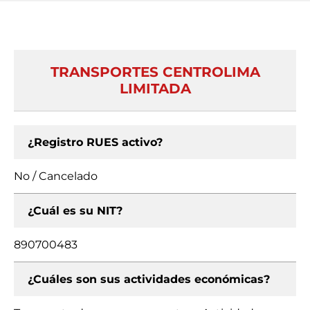
TRANSPORTES CENTROLIMA
LIMITADA
¿Registro RUES activo?
No / Cancelado
¿Cuál es su NIT?
890700483
¿Cuáles son sus actividades económicas?