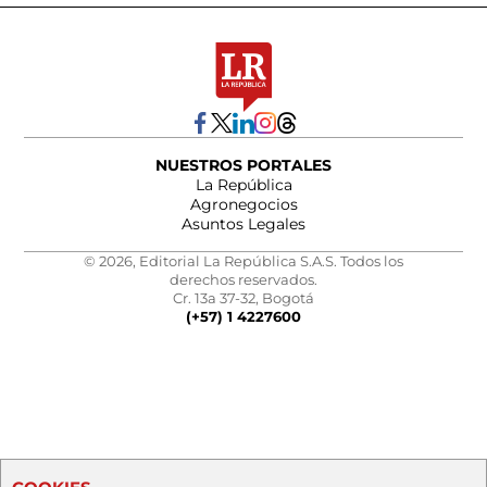
NUESTROS PORTALES
La República
Agronegocios
Asuntos Legales
© 2026, Editorial La República S.A.S. Todos los
derechos reservados.
Cr. 13a 37-32, Bogotá
(+57) 1 4227600