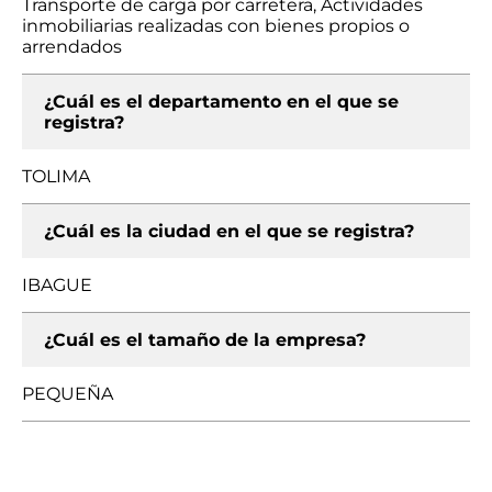
Transporte de carga por carretera, Actividades
inmobiliarias realizadas con bienes propios o
arrendados
¿Cuál es el departamento en el que se
registra?
TOLIMA
¿Cuál es la ciudad en el que se registra?
IBAGUE
¿Cuál es el tamaño de la empresa?
PEQUEÑA