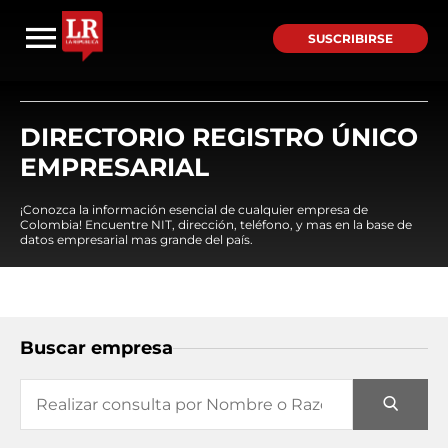
SUSCRIBIRSE
DIRECTORIO REGISTRO ÚNICO
EMPRESARIAL
¡Conozca la información esencial de cualquier empresa de
Colombia! Encuentre NIT, dirección, teléfono, y mas en la base de
datos empresarial mas grande del país.
Buscar empresa