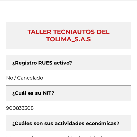
TALLER TECNIAUTOS DEL
TOLIMA_S.A.S
¿Registro RUES activo?
No / Cancelado
¿Cuál es su NIT?
900833308
¿Cuáles son sus actividades económicas?