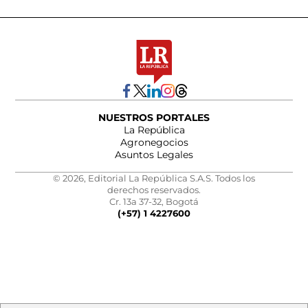
NUESTROS PORTALES
La República
Agronegocios
Asuntos Legales
© 2026, Editorial La República S.A.S. Todos los
derechos reservados.
Cr. 13a 37-32, Bogotá
(+57) 1 4227600