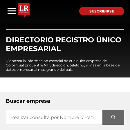
SUSCRIBIRSE
DIRECTORIO REGISTRO ÚNICO
EMPRESARIAL
¡Conozca la información esencial de cualquier empresa de
Colombia! Encuentre NIT, dirección, teléfono, y mas en la base de
datos empresarial mas grande del país.
Buscar empresa