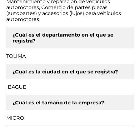
Mantenimiento y reparación de vehículos
automotores, Comercio de partes piezas
(autopartes) y accesorios (lujos) para vehículos
automotores
¿Cuál es el departamento en el que se
registra?
TOLIMA
¿Cuál es la ciudad en el que se registra?
IBAGUE
¿Cuál es el tamaño de la empresa?
MICRO