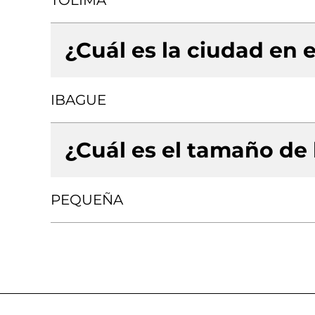
TOLIMA
¿Cuál es la ciudad en e
IBAGUE
¿Cuál es el tamaño de
PEQUEÑA