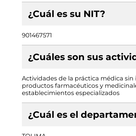
¿Cuál es su NIT?
901467571
¿Cuáles son sus activ
Actividades de la práctica médica sin
productos farmacéuticos y medicinale
establecimientos especializados
¿Cuál es el departamen