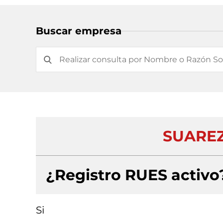
Buscar empresa
SUARE
¿Registro RUES activo
Si