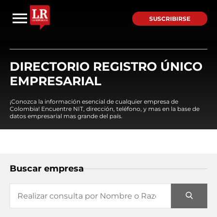
SUSCRIBIRSE
DIRECTORIO REGISTRO ÚNICO
EMPRESARIAL
¡Conozca la información esencial de cualquier empresa de
Colombia! Encuentre NIT, dirección, teléfono, y mas en la base de
datos empresarial mas grande del país.
Buscar empresa