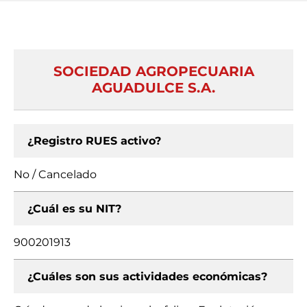
SOCIEDAD AGROPECUARIA
AGUADULCE S.A.
¿Registro RUES activo?
No / Cancelado
¿Cuál es su NIT?
900201913
¿Cuáles son sus actividades económicas?