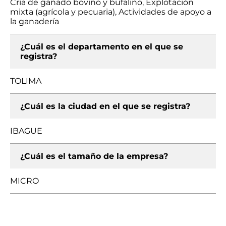
Cría de ganado bovino y bufalino, Explotación
mixta (agrícola y pecuaria), Actividades de apoyo a
la ganadería
¿Cuál es el departamento en el que se
registra?
TOLIMA
¿Cuál es la ciudad en el que se registra?
IBAGUE
¿Cuál es el tamaño de la empresa?
MICRO