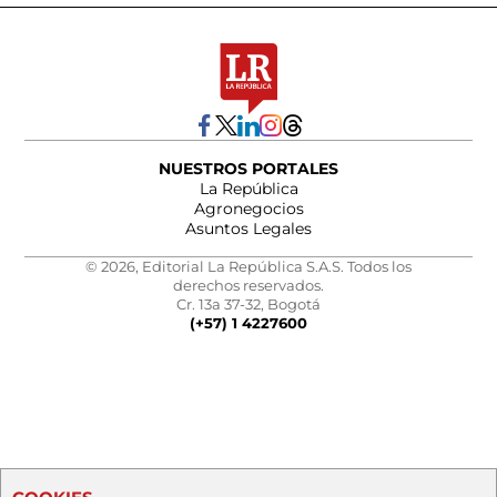
NUESTROS PORTALES
La República
Agronegocios
Asuntos Legales
© 2026, Editorial La República S.A.S. Todos los
derechos reservados.
Cr. 13a 37-32, Bogotá
(+57) 1 4227600