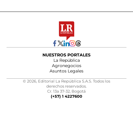
NUESTROS PORTALES
La República
Agronegocios
Asuntos Legales
© 2026, Editorial La República S.A.S. Todos los
derechos reservados.
Cr. 13a 37-32, Bogotá
(+57) 1 4227600