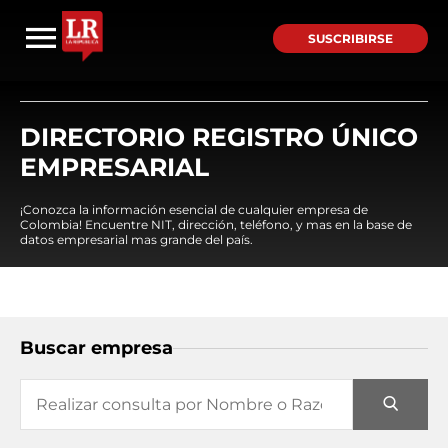
SUSCRIBIRSE
DIRECTORIO REGISTRO ÚNICO
EMPRESARIAL
¡Conozca la información esencial de cualquier empresa de
Colombia! Encuentre NIT, dirección, teléfono, y mas en la base de
datos empresarial mas grande del país.
Buscar empresa