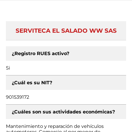
SERVITECA EL SALADO WW SAS
¿Registro RUES activo?
Si
¿Cuál es su NIT?
901539172
¿Cuáles son sus actividades económicas?
Mantenimiento y reparación de vehículos
automotores, Comercio al por menor de