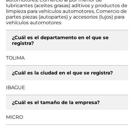
lubricantes (aceites grasas) aditivos y productos de
limpieza para vehículos automotores, Comercio de
partes piezas (autopartes) y accesorios (lujos) para
vehículos automotores
¿Cuál es el departamento en el que se
registra?
TOLIMA
¿Cuál es la ciudad en el que se registra?
IBAGUE
¿Cuál es el tamaño de la empresa?
MICRO