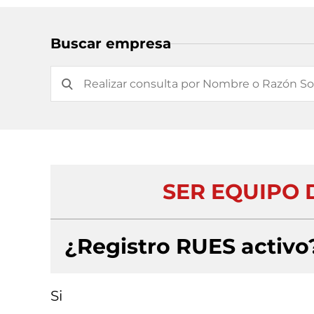
Buscar empresa
SER EQUIPO 
¿Registro RUES activo
Si