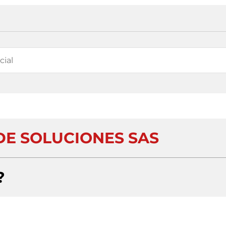
DE SOLUCIONES SAS
?