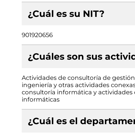
¿Cuál es su NIT?
901920656
¿Cuáles son sus activ
Actividades de consultoría de gestión,
ingeniería y otras actividades conexas
consultoría informática y actividades
informáticas
¿Cuál es el departamen