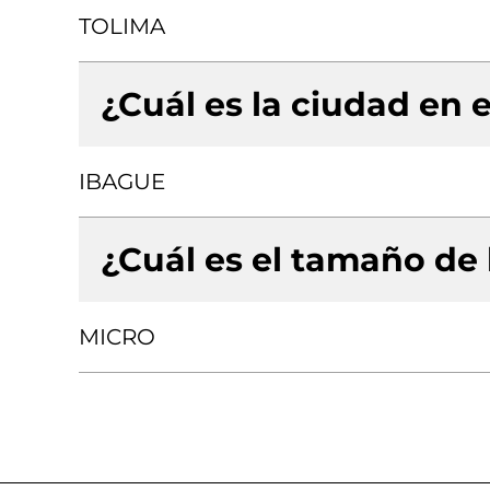
TOLIMA
¿Cuál es la ciudad en e
IBAGUE
¿Cuál es el tamaño de
MICRO