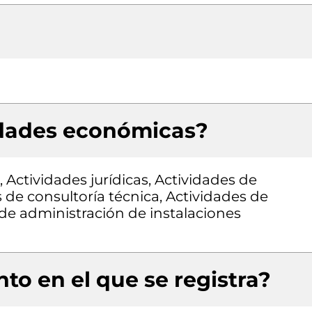
idades económicas?
 Actividades jurídicas, Actividades de
 de consultoría técnica, Actividades de
 de administración de instalaciones
to en el que se registra?