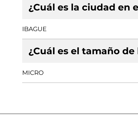
¿Cuál es la ciudad en e
IBAGUE
¿Cuál es el tamaño de
MICRO