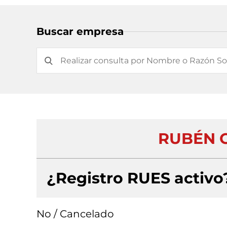
Buscar empresa
RUBÉN 
¿Registro RUES activo
No / Cancelado