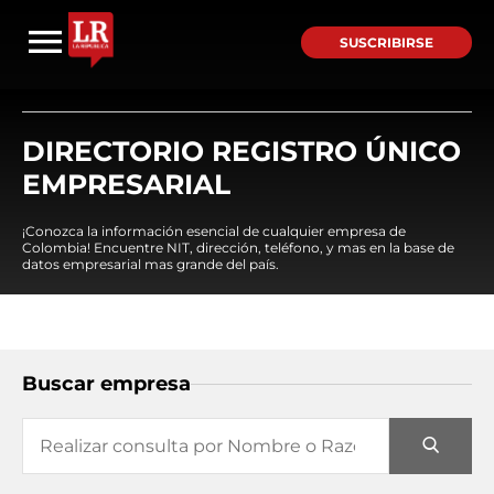
SUSCRIBIRSE
DIRECTORIO REGISTRO ÚNICO
EMPRESARIAL
¡Conozca la información esencial de cualquier empresa de
Colombia! Encuentre NIT, dirección, teléfono, y mas en la base de
datos empresarial mas grande del país.
Buscar empresa