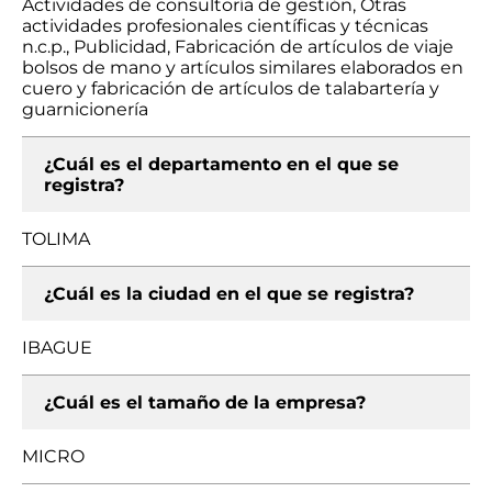
Actividades de consultoría de gestión, Otras
actividades profesionales científicas y técnicas
n.c.p., Publicidad, Fabricación de artículos de viaje
bolsos de mano y artículos similares elaborados en
cuero y fabricación de artículos de talabartería y
guarnicionería
¿Cuál es el departamento en el que se
registra?
TOLIMA
¿Cuál es la ciudad en el que se registra?
IBAGUE
¿Cuál es el tamaño de la empresa?
MICRO