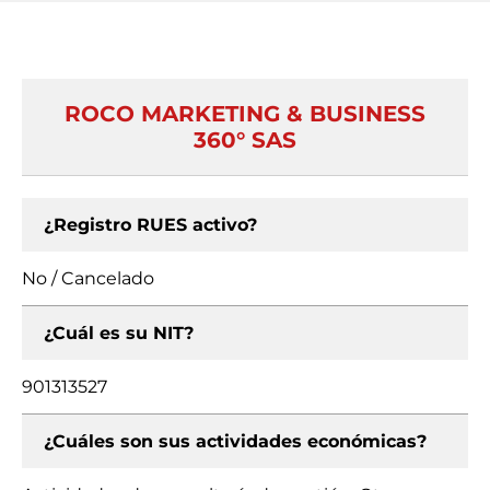
ROCO MARKETING & BUSINESS
360° SAS
¿Registro RUES activo?
No / Cancelado
¿Cuál es su NIT?
901313527
¿Cuáles son sus actividades económicas?