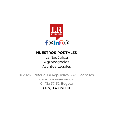
NUESTROS PORTALES
La República
Agronegocios
Asuntos Legales
© 2026, Editorial La República S.A.S. Todos los
derechos reservados.
Cr. 13a 37-32, Bogotá
(+57) 1 4227600