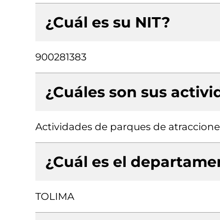
¿Cuál es su NIT?
900281383
¿Cuáles son sus activ
Actividades de parques de atraccione
¿Cuál es el departamen
TOLIMA