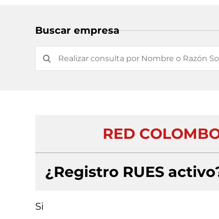
Buscar empresa
RED COLOMBO 
¿Registro RUES activo
Si