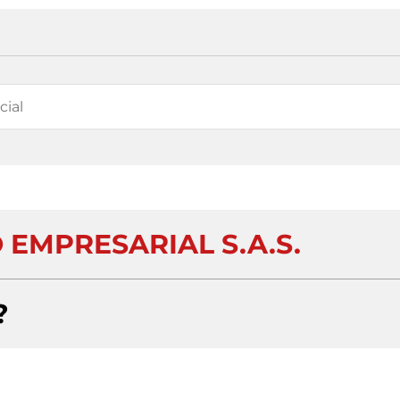
EMPRESARIAL S.A.S.
?