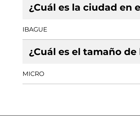
¿Cuál es la ciudad en e
IBAGUE
¿Cuál es el tamaño de
MICRO