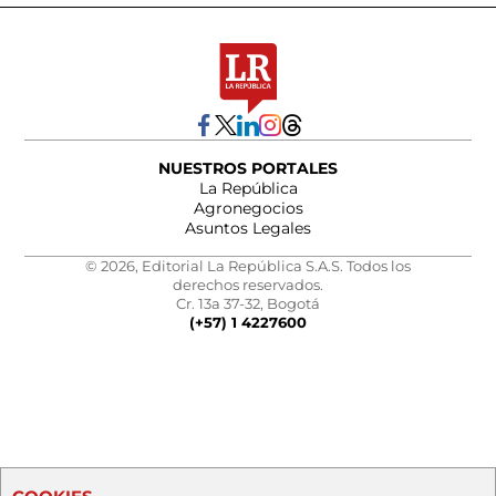
NUESTROS PORTALES
La República
Agronegocios
Asuntos Legales
© 2026, Editorial La República S.A.S. Todos los
derechos reservados.
Cr. 13a 37-32, Bogotá
(+57) 1 4227600