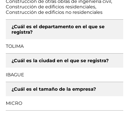
Construcción de otras obras de ingeniería civil,
Construcción de edificios residenciales,
Construcción de edificios no residenciales
¿Cuál es el departamento en el que se
registra?
TOLIMA
¿Cuál es la ciudad en el que se registra?
IBAGUE
¿Cuál es el tamaño de la empresa?
MICRO