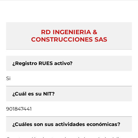
RD INGENIERIA &
CONSTRUCCIONES SAS
¿Registro RUES activo?
Si
¿Cuál es su NIT?
901847441
¿Cuáles son sus actividades económicas?