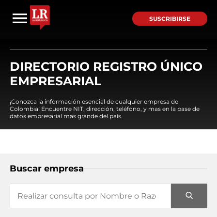
SUSCRIBIRSE
DIRECTORIO REGISTRO ÚNICO
EMPRESARIAL
¡Conozca la información esencial de cualquier empresa de
Colombia! Encuentre NIT, dirección, teléfono, y mas en la base de
datos empresarial mas grande del país.
Buscar empresa