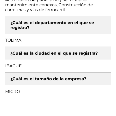
mantenimiento conexos, Construcción de
carreteras y vías de ferrocarril
¿Cuál es el departamento en el que se
registra?
TOLIMA
¿Cuál es la ciudad en el que se registra?
IBAGUE
¿Cuál es el tamaño de la empresa?
MICRO