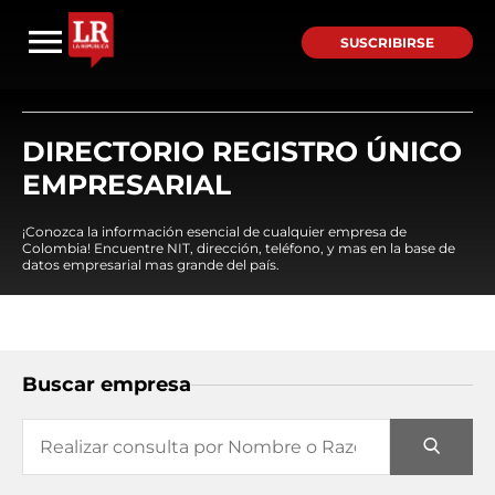
SUSCRIBIRSE
DIRECTORIO REGISTRO ÚNICO
EMPRESARIAL
¡Conozca la información esencial de cualquier empresa de
Colombia! Encuentre NIT, dirección, teléfono, y mas en la base de
datos empresarial mas grande del país.
Buscar empresa